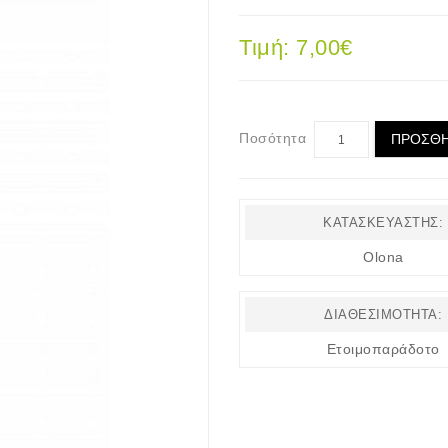
Τιμή: 7,00€
Ποσότητα
ΠΡΟΣΘΉ
ΚΑΤΑΣΚΕΥΑΣΤΉΣ:
Olona
ΔΙΑΘΕΣΙΜΌΤΗΤΑ:
Ετοιμοπαράδοτο