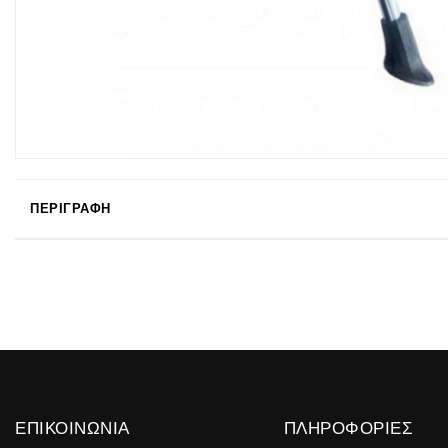
ΠΕΡΙΓΡΑΦΉ
ΕΠΙΚΟΙΝΩΝΊΑ
ΠΛΗΡΟΦΟΡΊΕΣ