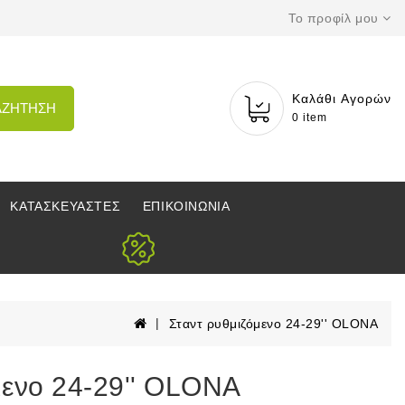
Το προφίλ μου
Καλάθι Αγορών
ΑΖΗΤΗΣΗ
0 item
ΚΑΤΑΣΚΕΥΑΣΤΕΣ
ΕΠΙΚΟΙΝΩΝΙΑ
Σταντ ρυθμιζόμενο 24-29'' OLONA
μενο 24-29'' OLONA