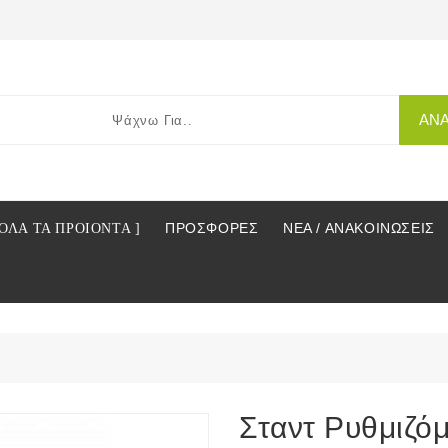
ΑΝ
ΠΡΟΣΦΟΡΕΣ
ΝΕΑ / ΑΝΑΚΟΙΝΩΣΕΙΣ
 ΟΛΑ ΤΑ ΠΡΟΙΟΝΤΑ ]
Σταντ Ρυθμιζό