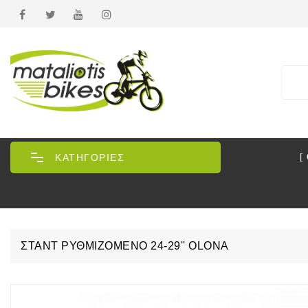
ΚΑΤΗΓΟΡΙΕΣ
[
ΣΤΑΝΤ ΡΥΘΜΙΖΌΜΕΝΟ 24-29'' OLONA