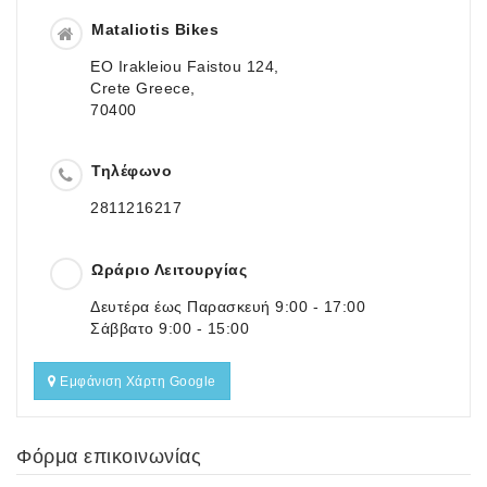
Mataliotis Bikes
EO Irakleiou Faistou 124,
Crete Greece,
70400
Τηλέφωνο
2811216217
Ωράριο Λειτουργίας
Δευτέρα έως Παρασκευή 9:00 - 17:00
Σάββατο 9:00 - 15:00
Εμφάνιση Χάρτη Google
Φόρμα επικοινωνίας