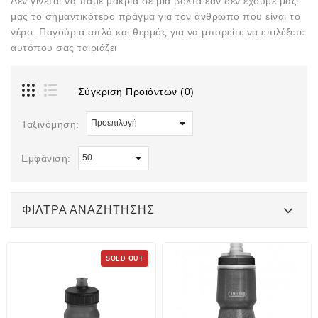
Δεν γίνεται να πάμε μακριά σε μία βόλτα εαν δεν έχουμε μαζί
μας το σημαντικότερο πράγμα για τον άνθρωπο που είναι το
νέρο. Παγούρια απλά και θερμός για να μπορείτε να επιλέξετε
αυτόπου σας ταιριάζει
Σύγκριση Προϊόντων (0)
Ταξινόμηση:
Εμφάνιση:
ΦΊΛΤΡΑ ΑΝΑΖΉΤΗΣΗΣ
SOLD OUT