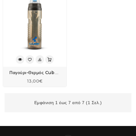
Παγούρι-Θερμός Cube 0,6 Lt
13,00€
Εμφάνιση 1 έως 7 από 7 (1 Σελ.)