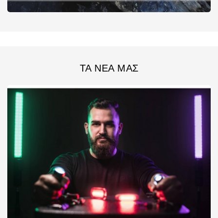
ΤΑ ΝΕΑ ΜΑΣ