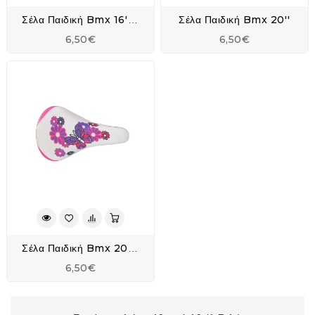
Σέλα Παιδική Bmx 20''
Σέλα Παιδική Bmx 16'' Ροζ
6,50€
6,50€
Σέλα Παιδική Bmx 20'' Ροζ
6,50€