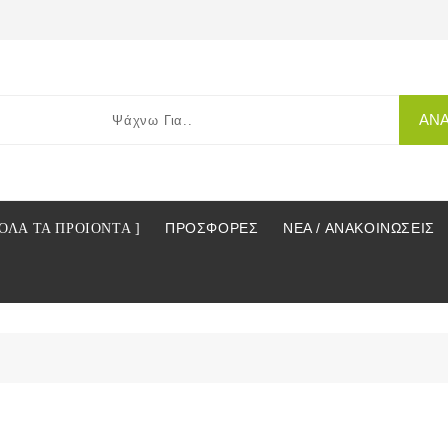
ΑΝ
ΠΡΟΣΦΟΡΕΣ
ΝΕΑ / ΑΝΑΚΟΙΝΩΣΕΙΣ
 ΟΛΑ ΤΑ ΠΡΟΙΟΝΤΑ ]