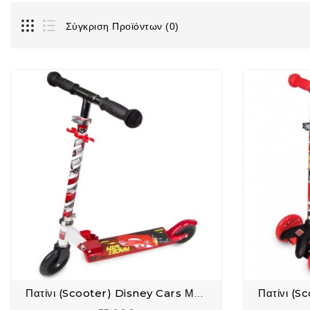
Σύγκριση Προϊόντων (0)
Πατίνι (Scooter) Disney Cars Με 2 Ρόδες