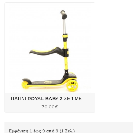
ΠΑΤΙΝΙ ROYAL BABY 2 ΣΕ 1 ΜΕ ΚΑΘΙΣΜΑ 091
70,00€
Εμφάνιση 1 έως 9 από 9 (1 Σελ.)