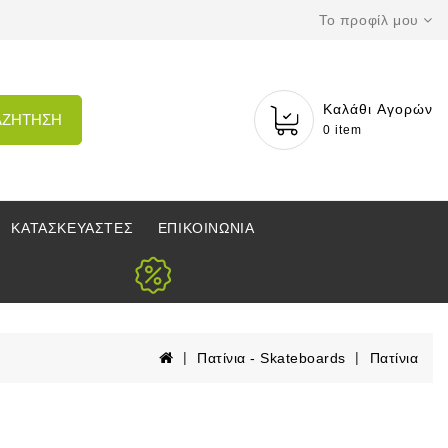
Το προφίλ μου
Καλάθι Αγορών
ΑΖΗΤΗΣΗ
0 item
ΚΑΤΑΣΚΕΥΑΣΤΕΣ
ΕΠΙΚΟΙΝΩΝΙΑ
Πατίνια - Skateboards
Πατίνια