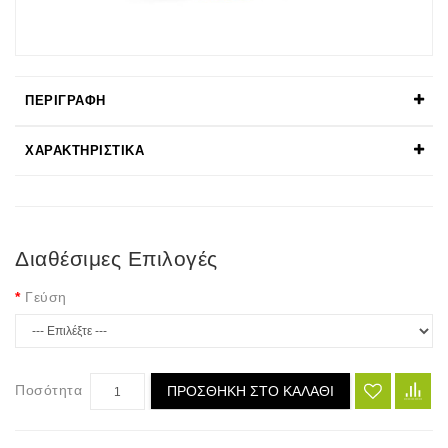
ΠΕΡΙΓΡΑΦΉ
ΧΑΡΑΚΤΗΡΙΣΤΙΚΆ
Διαθέσιμες Επιλογές
Γεύση
Ποσότητα
ΠΡΟΣΘΉΚΗ ΣΤΟ ΚΑΛΆΘΙ