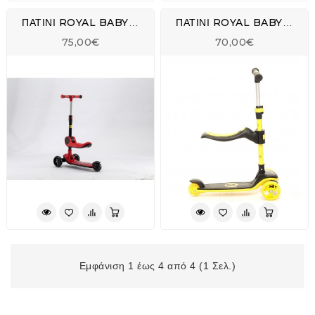
ΠΑΤΙΝΙ ROYAL BABY 2 ΣΕ 1 ΜΕ ΚΑΘΙΣΜΑ 089
ΠΑΤΙΝΙ ROYAL BABY 2 ΣΕ 1 ΜΕ ΚΑΘΙΣΜΑ 091
75,00€
70,00€
Εμφάνιση 1 έως 4 από 4 (1 Σελ.)