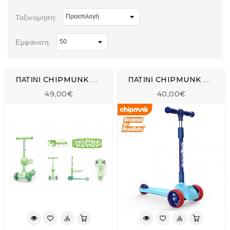
Ταξινόμηση:
Εμφάνιση:
ΠΑΤΙΝΙ CHIPMUNK CM-S2 2 IN 1
ΠΑΤΙΝΙ CHIPMUNK DIY FOLDING A-3
49,00€
40,00€