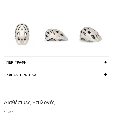
ΠΕΡΙΓΡΑΦΉ
ΧΑΡΑΚΤΗΡΙΣΤΙΚΆ
Διαθέσιμες Επιλογές
Size