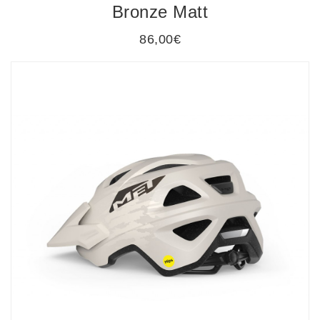
Bronze Matt
86,00€