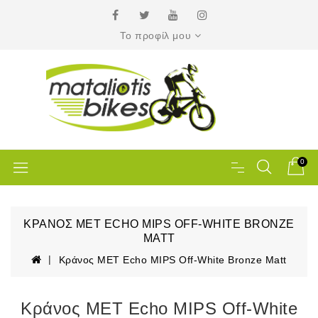
Το προφίλ μου
0
ΚΡΆΝΟΣ MET ECHO MIPS OFF-WHITE BRONZE
MATT
Κράνος MET Echo MIPS Off-White Bronze Matt
Κράνος MET Echo MIPS Off-White