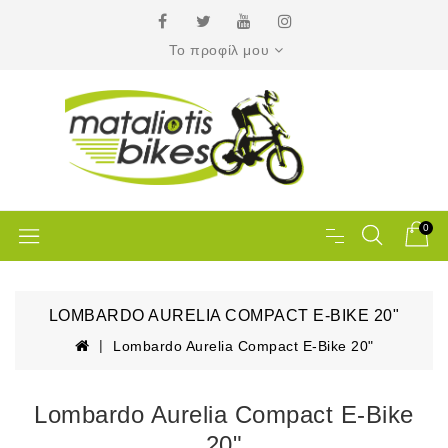
Το προφίλ μου
0
LOMBARDO AURELIA COMPACT E-BIKE 20"
Lombardo Aurelia Compact E-Bike 20"
Lombardo Aurelia Compact E-Bike
20"