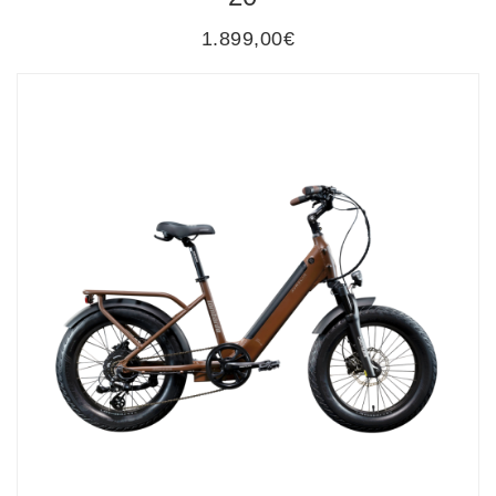
1.899,00€