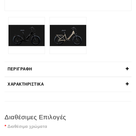
ΠΕΡΙΓΡΑΦΉ
ΧΑΡΑΚΤΗΡΙΣΤΙΚΆ
Διαθέσιμες Επιλογές
Διαθέσιμα χρώματα