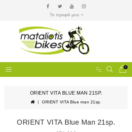
Το προφίλ μου
0
ORIENT VITA BLUE MAN 21SP.
ORIENT VITA Blue man 21sp.
ORIENT VITA Blue Man 21sp.