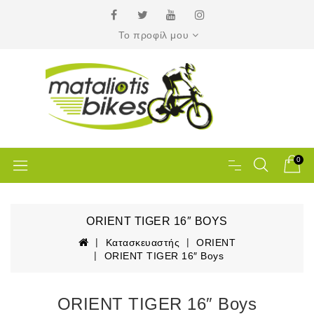
Το προφίλ μου
0
ORIENT TIGER 16″ BOYS
Κατασκευαστής
ORIENT
ORIENT TIGER 16″ Boys
ORIENT TIGER 16″ Boys