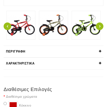
ΠΕΡΙΓΡΑΦΉ
ΧΑΡΑΚΤΗΡΙΣΤΙΚΆ
Διαθέσιμες Επιλογές
Διαθέσιμα χρώματα
Κόκκινο