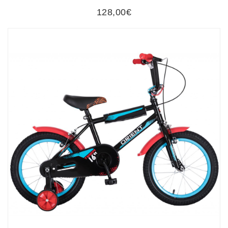
128,00€