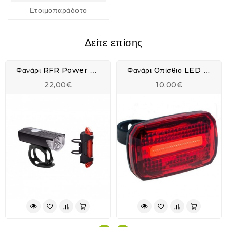
Ετοιμοπαράδοτο
Δείτε επίσης
Φανάρι RFR Power Lighting Set USB - 14316
Φανάρι Οπίσθιο LED SELECTA
22,00€
10,00€