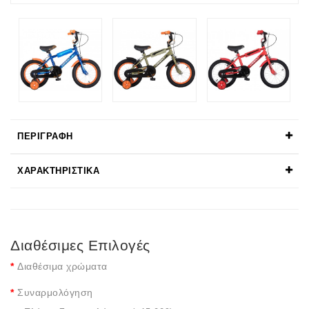
ΠΕΡΙΓΡΑΦΉ
ΧΑΡΑΚΤΗΡΙΣΤΙΚΆ
Διαθέσιμες Επιλογές
Διαθέσιμα χρώματα
Συναρμολόγηση