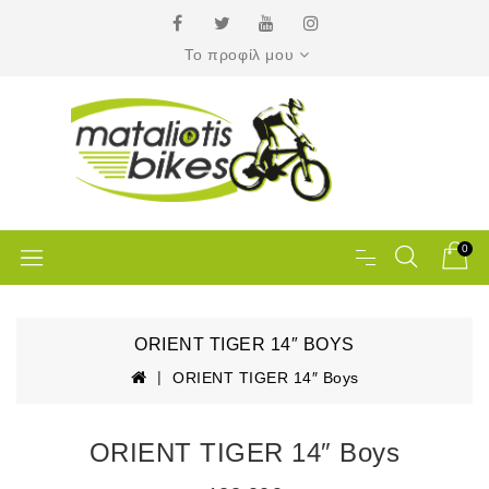
Το προφίλ μου
0
ORIENT TIGER 14″ BOYS
ORIENT TIGER 14″ Boys
ORIENT TIGER 14″ Boys