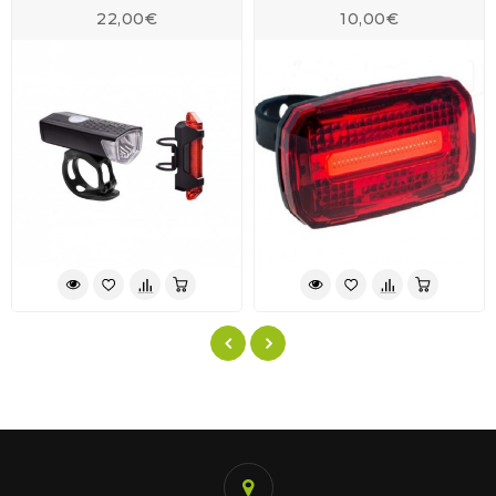
22,00€
10,00€