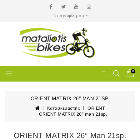
Το προφίλ μου
0
ORIENT MATRIX 26″ MAN 21SP.
Κατασκευαστής
ORIENT
ORIENT MATRIX 26″ man 21sp.
ORIENT MATRIX 26″ Man 21sp.