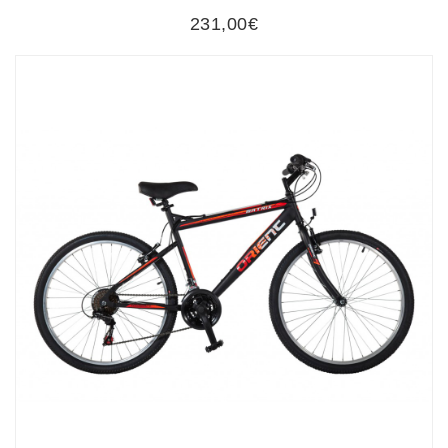
231,00€