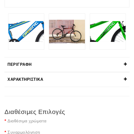
ΠΕΡΙΓΡΑΦΉ
ΧΑΡΑΚΤΗΡΙΣΤΙΚΆ
Διαθέσιμες Επιλογές
Διαθέσιμα χρώματα
Συναρμολόγηση