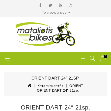
Το προφίλ μου
0
ORIENT DART 24″ 21SP.
Κατασκευαστής
ORIENT
ORIENT DART 24″ 21sp.
ORIENT DART 24″ 21sp.