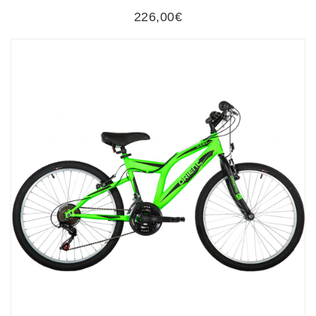
226,00€