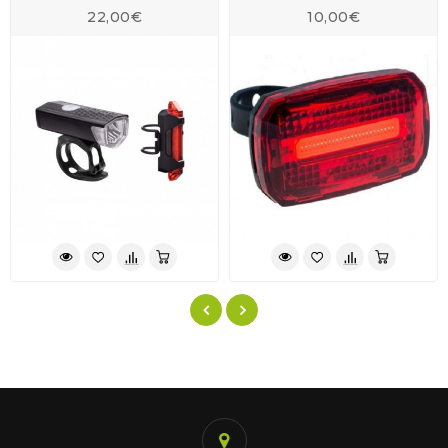
22,00€
10,00€