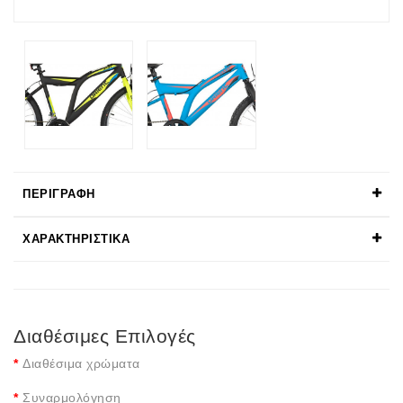
ΠΕΡΙΓΡΑΦΉ
ΧΑΡΑΚΤΗΡΙΣΤΙΚΆ
Διαθέσιμες Επιλογές
Διαθέσιμα χρώματα
Συναρμολόγηση