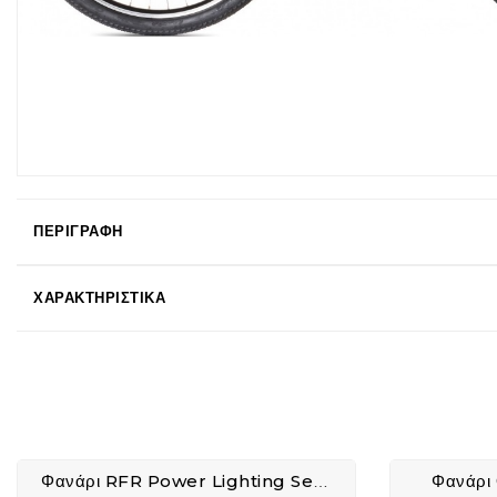
ΠΕΡΙΓΡΑΦΉ
ΧΑΡΑΚΤΗΡΙΣΤΙΚΆ
Φανάρι
Φανάρι RFR Power Lighting Set USB - 14316