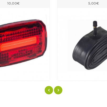
10,00€
5,00€