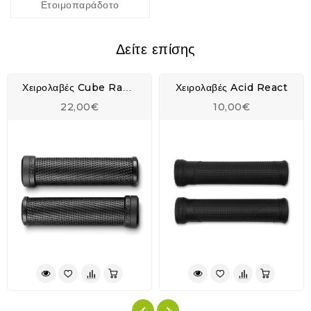
Ετοιμοπαράδοτο
Δείτε επίσης
Χειρολαβές Acid React
Χειρολαβές Cube Race Grips
22,00€
10,00€