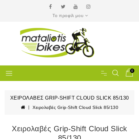
Το προφίλ μου
0
ΧΕΙΡΟΛΑΒΈΣ GRIP-SHIFT CLOUD SLICK 85/130
Χειρολαβές Grip-Shift Cloud Slick 85/130
Χειρολαβές Grip-Shift Cloud Slick
85/130