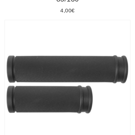
4,00€