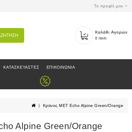
Το προφίλ μου
Καλάθι Αγορών
ΑΖΗΤΗΣΗ
0 item
ΚΑΤΑΣΚΕΥΑΣΤΕΣ
ΕΠΙΚΟΙΝΩΝΙΑ
Κράνος MET Echo Alpine Green/Orange
ho Alpine Green/Orange