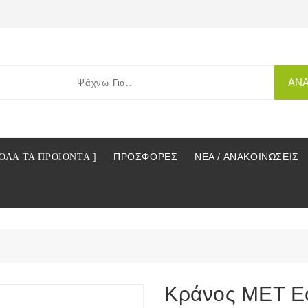
ΑΝ
ΠΡΟΣΦΟΡΕΣ
ΝΕΑ / ΑΝΑΚΟΙΝΩΣΕΙΣ
 ΟΛΑ ΤΑ ΠΡΟΙΟΝΤΑ ]
Κράνος MET Ec