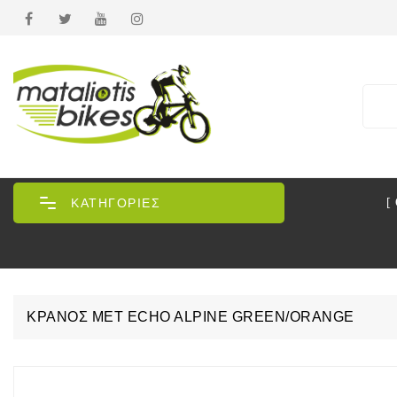
ΚΑΤΗΓΟΡΙΕΣ
[
ΚΡΆΝΟΣ MET ECHO ALPINE GREEN/ORANGE