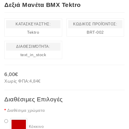
Δεξιά Μανέτα BMX Tektro
ΚΑΤΑΣΚΕΥΑΣΤΉΣ:
ΚΩΔΙΚΌΣ ΠΡΟΪΌΝΤΟΣ:
Tektro
BRT-002
ΔΙΑΘΕΣΙΜΌΤΗΤΑ:
text_in_stock
6,00€
Χωρίς ΦΠΑ:
4,84€
Διαθέσιμες Επιλογές
Διαθέσιμα χρώματα
Κόκκινο