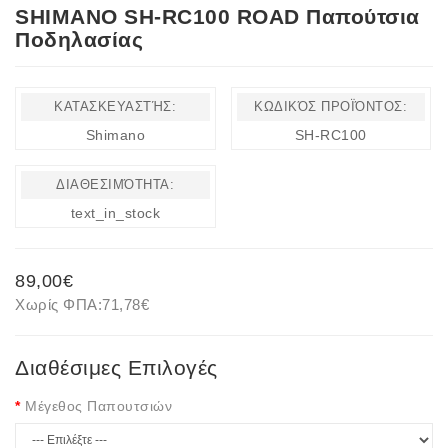
SHIMANO SH-RC100 ROAD Παπούτσια
Ποδηλασίας
ΚΑΤΑΣΚΕΥΑΣΤΉΣ:
ΚΩΔΙΚΌΣ ΠΡΟΪΌΝΤΟΣ:
Shimano
SH-RC100
ΔΙΑΘΕΣΙΜΌΤΗΤΑ:
text_in_stock
89,00€
Χωρίς ΦΠΑ:
71,78€
Διαθέσιμες Επιλογές
Μέγεθος Παπουτσιών