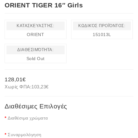
ORIENT TIGER 16″ Girls
ΚΑΤΑΣΚΕΥΑΣΤΉΣ:
ΚΩΔΙΚΌΣ ΠΡΟΪΌΝΤΟΣ:
ORIENT
151013L
ΔΙΑΘΕΣΙΜΌΤΗΤΑ:
Sold Out
128,01€
Χωρίς ΦΠΑ:
103,23€
Διαθέσιμες Επιλογές
Διαθέσιμα χρώματα
Συναρμολόγηση