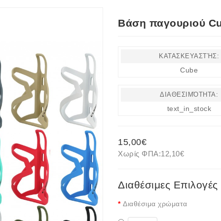
Βάση παγουριού Cu
ΚΑΤΑΣΚΕΥΑΣΤΉΣ:
Cube
ΔΙΑΘΕΣΙΜΌΤΗΤΑ:
text_in_stock
15,00€
Χωρίς ΦΠΑ:
12,10€
Διαθέσιμες Επιλογές
Διαθέσιμα χρώματα