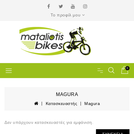
Το προφίλ μου
0
MAGURA
Κατασκευαστής
Magura
Δεν υπάρχουν κατασκευαστές για εμφάνιση.