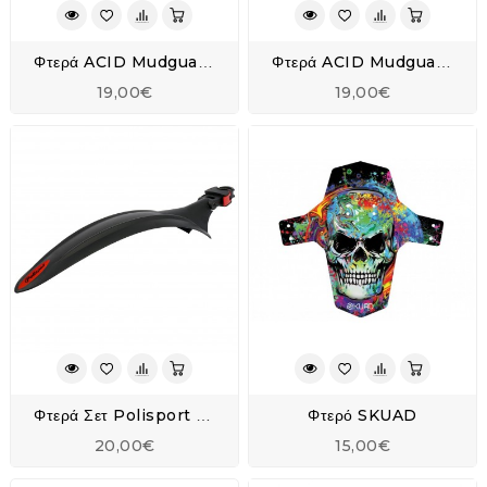
Φτερά ACID Mudguard Junior 200
Φτερά ACID Mudguard Junior 240 - 13769
19,00€
19,00€
Φτερό SKUAD
Φτερά Σετ Polisport EVO 26-29"
20,00€
15,00€